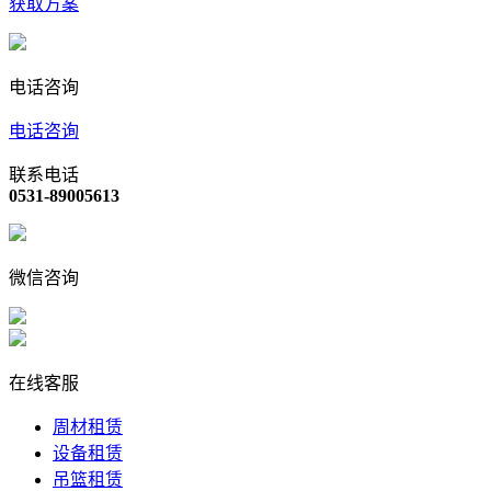
获取方案
电话咨询
电话咨询
联系电话
0531-89005613
微信咨询
在线客服
周材租赁
设备租赁
吊篮租赁