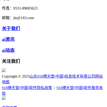
传真：
0531-89005623
邮箱：
jin@163.com
关于我们
ai资讯
ai动态
关注我们
Copyright © 2023
山东918搏天堂(中国)信息技术有限公司
网站
地图
918搏天堂(中国)软件隐私政策
|
918搏天堂(中国)软件服务条
款