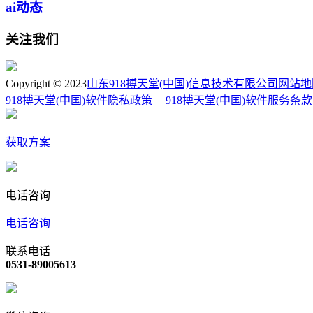
ai动态
关注我们
Copyright © 2023
山东918搏天堂(中国)信息技术有限公司
网站地
918搏天堂(中国)软件隐私政策
|
918搏天堂(中国)软件服务条款
获取方案
电话咨询
电话咨询
联系电话
0531-89005613