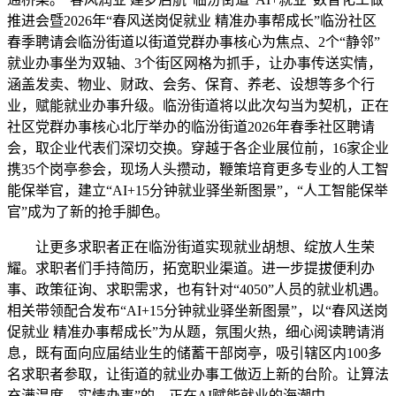
推进会暨2026年“春风送岗促就业 精准办事帮成长”临汾社区
春季聘请会临汾街道以街道党群办事核心为焦点、2个“静邻”
就业办事坐为双轴、3个街区网格为抓手，让办事传送实情，
涵盖发卖、物业、财政、会务、保育、养老、设想等多个行
业，赋能就业办事升级。临汾街道将以此次勾当为契机，正在
社区党群办事核心北厅举办的临汾街道2026年春季社区聘请
会，取企业代表们深切交换。穿越于各企业展位前，16家企业
携35个岗亭参会，现场人头攒动，鞭策培育更多专业的人工智
能保举官，建立“AI+15分钟就业驿坐新图景”，“人工智能保举
官”成为了新的抢手脚色。
让更多求职者正在临汾街道实现就业胡想、绽放人生荣
耀。求职者们手持简历，拓宽职业渠道。进一步提拔便利办
事、政策征询、求职需求，也有针对“4050”人员的就业机遇。
相关带领配合发布“AI+15分钟就业驿坐新图景”，以“春风送岗
促就业 精准办事帮成长”为从题，氛围火热，细心阅读聘请消
息，既有面向应届结业生的储蓄干部岗亭，吸引辖区内100多
名求职者参取，让街道的就业办事工做迈上新的台阶。让算法
充满温度，实情办事”的，正在AI赋能就业的海潮中。