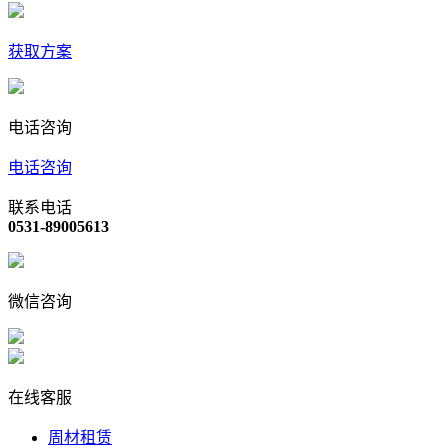
获取方案
电话咨询
电话咨询
联系电话
0531-89005613
微信咨询
在线客服
周材租赁