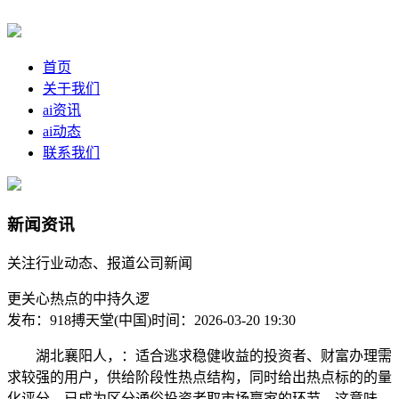
首页
关于我们
ai资讯
ai动态
联系我们
新闻资讯
关注行业动态、报道公司新闻
更关心热点的中持久逻
发布：918搏天堂(中国)
时间：2026-03-20 19:30
湖北襄阳人，：适合逃求稳健收益的投资者、财富办理需
求较强的用户，供给阶段性热点结构，同时给出热点标的的量
化评分，已成为区分通俗投资者取市场赢家的环节。这意味