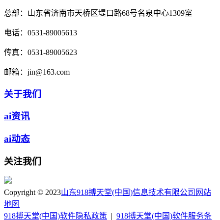
总部：
山东省济南市天桥区堤口路68号名泉中心1309室
电话：
0531-89005613
传真：
0531-89005623
邮箱：
jin@163.com
关于我们
ai资讯
ai动态
关注我们
Copyright © 2023
山东918搏天堂(中国)信息技术有限公司
网站
地图
918搏天堂(中国)软件隐私政策
|
918搏天堂(中国)软件服务条