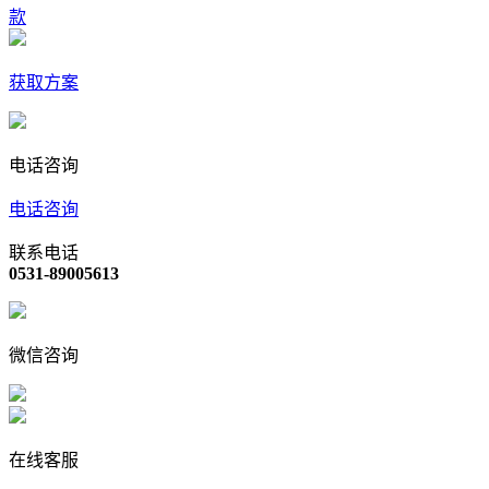
款
获取方案
电话咨询
电话咨询
联系电话
0531-89005613
微信咨询
在线客服