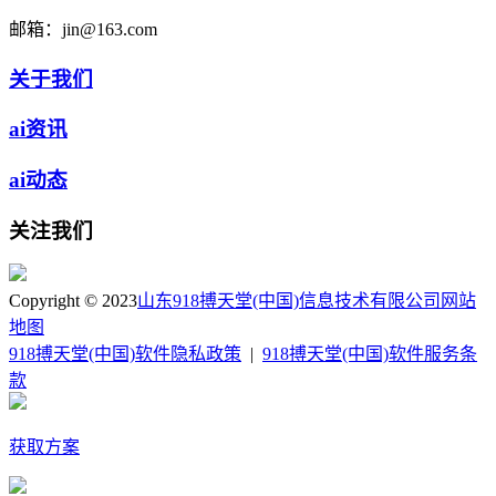
邮箱：
jin@163.com
关于我们
ai资讯
ai动态
关注我们
Copyright © 2023
山东918搏天堂(中国)信息技术有限公司
网站
地图
918搏天堂(中国)软件隐私政策
|
918搏天堂(中国)软件服务条
款
获取方案