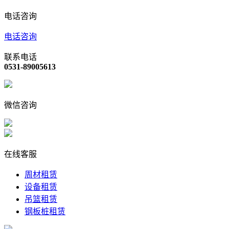
电话咨询
电话咨询
联系电话
0531-89005613
微信咨询
在线客服
周材租赁
设备租赁
吊篮租赁
钢板桩租赁