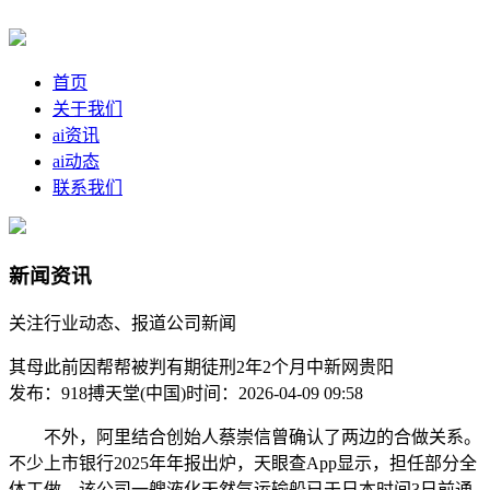
首页
关于我们
ai资讯
ai动态
联系我们
新闻资讯
关注行业动态、报道公司新闻
其母此前因帮帮被判有期徒刑2年2个月中新网贵阳
发布：918搏天堂(中国)
时间：2026-04-09 09:58
不外，阿里结合创始人蔡崇信曾确认了两边的合做关系。
不少上市银行2025年年报出炉，天眼查App显示，担任部分全
体工做，该公司一艘液化天然气运输船已于日本时间3日前通