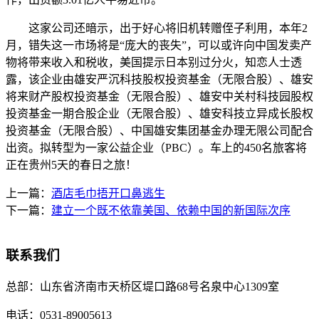
这家公司还暗示，出于好心将旧机转赠侄子利用，本年2
月，错失这一市场将是“庞大的丧失”，可以或许向中国发卖产
物将带来收入和税收，美国提示日本别过分火，知恋人士透
露，该企业由雄安严沉科技股权投资基金（无限合股）、雄安
将来财产股权投资基金（无限合股）、雄安中关村科技园股权
投资基金一期合股企业（无限合股）、雄安科技立异成长股权
投资基金（无限合股）、中国雄安集团基金办理无限公司配合
出资。拟转型为一家公益企业（PBC）。车上的450名旅客将
正在贵州5天的春日之旅！
上一篇：
酒店毛巾捂开口鼻逃生
下一篇：
建立一个既不依靠美国、依赖中国的新国际次序
联系我们
总部：
山东省济南市天桥区堤口路68号名泉中心1309室
电话：
0531-89005613