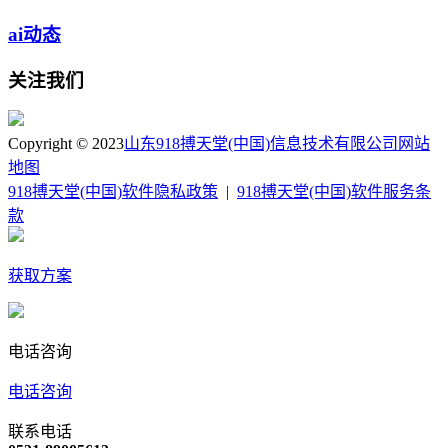
ai动态
关注我们
Copyright © 2023
山东918搏天堂(中国)信息技术有限公司
网站
地图
918搏天堂(中国)软件隐私政策
|
918搏天堂(中国)软件服务条
款
获取方案
电话咨询
电话咨询
联系电话