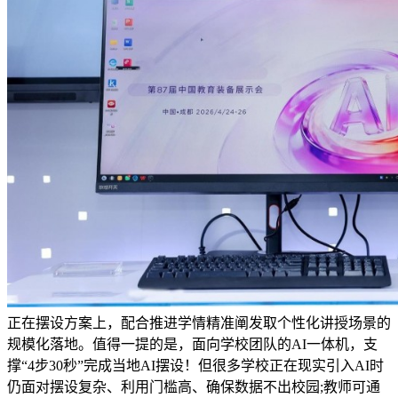
正在摆设方案上，配合推进学情精准阐发取个性化讲授场景的
规模化落地。值得一提的是，面向学校团队的AI一体机，支
撑“4步30秒”完成当地AI摆设！但很多学校正在现实引入AI时
仍面对摆设复杂、利用门槛高、确保数据不出校园;教师可通