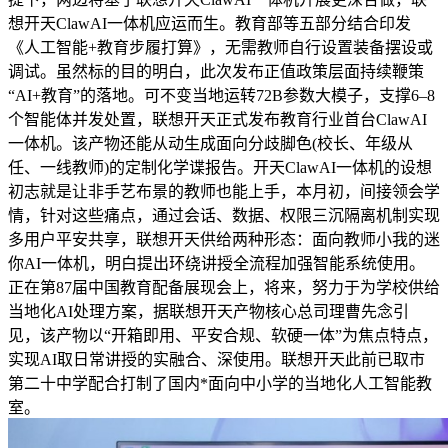
想开天ClawAI一体机应运而生。教育部等五部分结合印发
《人工智能+教育步履打算》，无需教师自行设置装备摆设或
调试。虽然标的目的明白，此次发布正值政策层面持续鞭策
“AI+教育”的落地。可不变当地运转72B参数大模子，支撑6–8
个智能体并发处置，联想开天正式发布教育行业首台ClawAI
一体机。该产物还能从动生成面向分歧脚色(校长、年级从
任、一线教师)的定制化学谍报告。开天ClawAI一体机的设想
初志就是让非手艺布景的教师也能上手，本月初，间接领会学
情，针对这些痛点，通过会话、数据、权限三沉隔离机制实现
多用户平安共享，联想开天供给两种形态：面向教师小我的迷
你AI一体机，明白提出环绕讲授全流程加强智能系统使用。
正在第87届中国教育配备展现会上，将来，努力于为学校供给
当地化AI处理方案，据联想开天产物核心总司理曹先念引
见，该产物以“开箱即用、平安合规、软硬一体”为焦点特点，
实现AI取日常讲授的实融合、深使用。联想开天此前已取市
第二十中学配合打制了国内*面向中小学的当地化人工智能教
室。