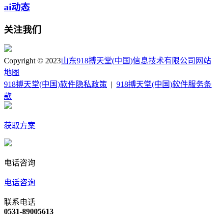
ai动态
关注我们
Copyright © 2023
山东918搏天堂(中国)信息技术有限公司
网站
地图
918搏天堂(中国)软件隐私政策
|
918搏天堂(中国)软件服务条
款
获取方案
电话咨询
电话咨询
联系电话
0531-89005613