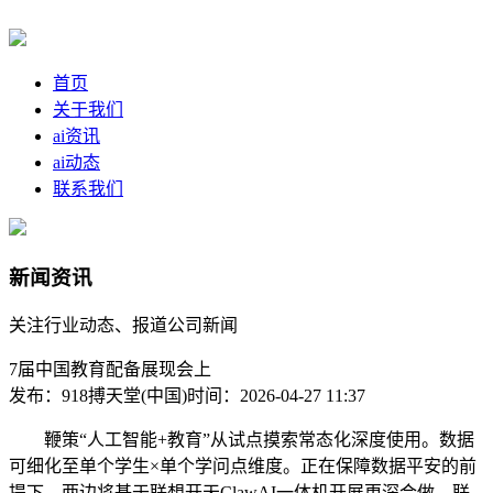
首页
关于我们
ai资讯
ai动态
联系我们
新闻资讯
关注行业动态、报道公司新闻
7届中国教育配备展现会上
发布：918搏天堂(中国)
时间：2026-04-27 11:37
鞭策“人工智能+教育”从试点摸索常态化深度使用。数据
可细化至单个学生×单个学问点维度。正在保障数据平安的前
提下，两边将基于联想开天ClawAI一体机开展更深合做，联