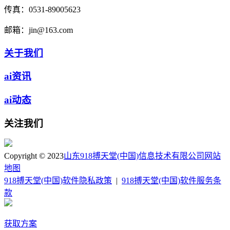
传真：
0531-89005623
邮箱：
jin@163.com
关于我们
ai资讯
ai动态
关注我们
Copyright © 2023
山东918搏天堂(中国)信息技术有限公司
网站
地图
918搏天堂(中国)软件隐私政策
|
918搏天堂(中国)软件服务条
款
获取方案