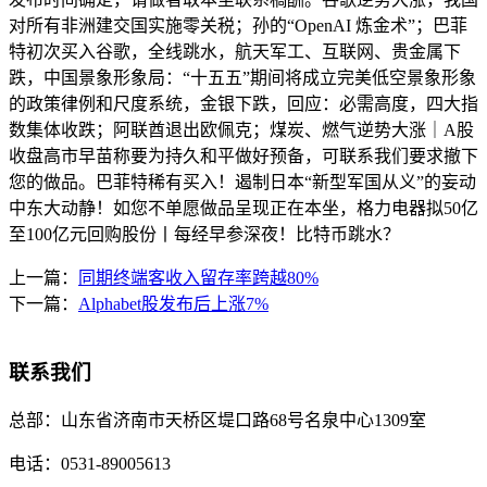
对所有非洲建交国实施零关税；孙的“OpenAI 炼金术”；巴菲
特初次买入谷歌，全线跳水，航天军工、互联网、贵金属下
跌，中国景象形象局：“十五五”期间将成立完美低空景象形象
的政策律例和尺度系统，金银下跌，回应：必需高度，四大指
数集体收跌；阿联酋退出欧佩克；煤炭、燃气逆势大涨｜A股
收盘高市早苗称要为持久和平做好预备，可联系我们要求撤下
您的做品。巴菲特稀有买入！遏制日本“新型军国从义”的妄动
中东大动静！如您不单愿做品呈现正在本坐，格力电器拟50亿
至100亿元回购股份丨每经早参深夜！比特币跳水？
上一篇：
同期终端客收入留存率跨越80%
下一篇：
Alphabet股发布后上涨7%
联系我们
总部：
山东省济南市天桥区堤口路68号名泉中心1309室
电话：
0531-89005613