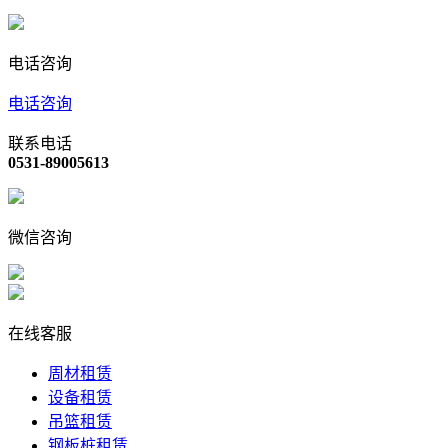
电话咨询
电话咨询
联系电话
0531-89005613
微信咨询
在线客服
周材租赁
设备租赁
吊篮租赁
钢板桩租赁