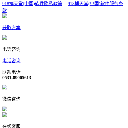
918搏天堂(中国)软件隐私政策
|
918搏天堂(中国)软件服务条
款
获取方案
电话咨询
电话咨询
联系电话
0531-89005613
微信咨询
在线客服