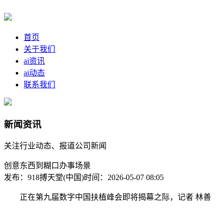
首页
关于我们
ai资讯
ai动态
联系我们
新闻资讯
关注行业动态、报道公司新闻
创意东西到糊口办事场景
发布：918搏天堂(中国)
时间：2026-05-07 08:05
正在第九届数字中国扶植峰会即将揭幕之际，记者 林善