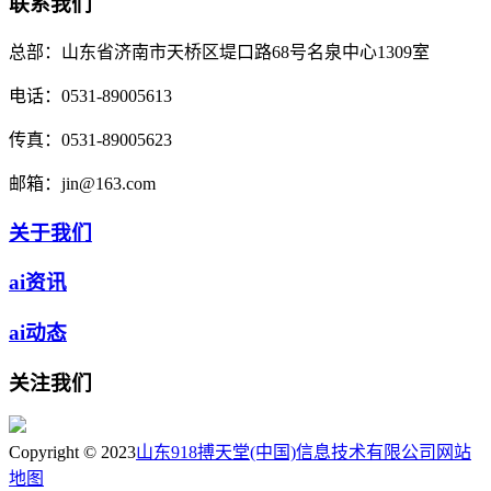
联系我们
总部：
山东省济南市天桥区堤口路68号名泉中心1309室
电话：
0531-89005613
传真：
0531-89005623
邮箱：
jin@163.com
关于我们
ai资讯
ai动态
关注我们
Copyright © 2023
山东918搏天堂(中国)信息技术有限公司
网站
地图