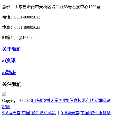
总部：
山东省济南市天桥区堤口路68号名泉中心1309室
电话：
0531-89005613
传真：
0531-89005623
邮箱：
jin@163.com
关于我们
ai资讯
ai动态
关注我们
Copyright © 2023
山东918搏天堂(中国)信息技术有限公司
网站
地图
918搏天堂(中国)软件隐私政策
|
918搏天堂(中国)软件服务条