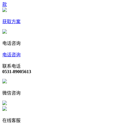
款
获取方案
电话咨询
电话咨询
联系电话
0531-89005613
微信咨询
在线客服