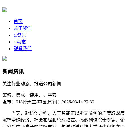
首页
关于我们
ai资讯
ai动态
联系我们
新闻资讯
关注行业动态、报道公司新闻
策略、集成、使用、、平安
发布：918搏天堂(中国)
时间：2026-03-14 22:39
当天，赴科创之约，人工智能正以史无前例的广度取深度
沉塑全球经济、社会布局和管理款式。感激列位院士专家、企
业家对广西成长的关怀支撑。热诚欢送科技大学师生积极参取