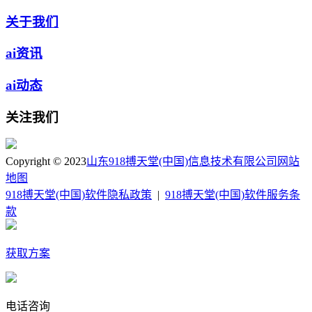
关于我们
ai资讯
ai动态
关注我们
Copyright © 2023
山东918搏天堂(中国)信息技术有限公司
网站
地图
918搏天堂(中国)软件隐私政策
|
918搏天堂(中国)软件服务条
款
获取方案
电话咨询