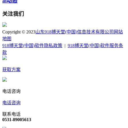
ai动态
关注我们
Copyright © 2023
山东918搏天堂(中国)信息技术有限公司
网站
地图
918搏天堂(中国)软件隐私政策
|
918搏天堂(中国)软件服务条
款
获取方案
电话咨询
电话咨询
联系电话
0531-89005613