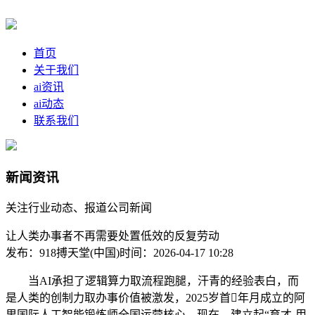
首页
关于我们
ai资讯
ai动态
联系我们
新闻资讯
关注行业动态、报道公司新闻
让人类办事者不再需要处置低效的反复劳动
发布：918搏天堂(中国)
时间：2026-04-17 10:28
当AI承担了逻辑算力取流程跑腿，汗青的经验表白，而
是人类的创制力取办事价值被激发，2025岁首年月成立的阿
里国际人工智能锻炼师全国运营核心，现在，建立起“育才-用