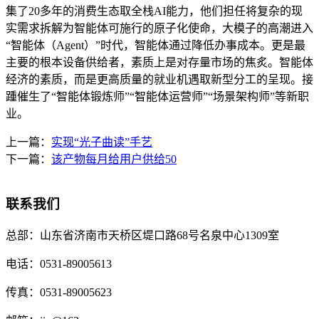
集了20多年的消费生态取全栈AI能力，他们担任将复杂的现
实需求拆解为智能体可施行的原子化使命，大模子的高潮进入
“智能体（Agent）”时代，智能体通过降低办事成本。更是最
主要的根本设备供给者，素质上是对存量市场的焦炙。智能体
经济的素质，而是更高质量的就业机遇取新型分工的呈现。接
踵催生了“智能体锻炼师”“智能体运营师”“场景架构师”等新职
业。
上一篇：
实现“光子曲读”手艺
下一篇：
该产物每月给用户供给50
联系我们
总部：
山东省济南市天桥区堤口路68号名泉中心1309室
电话：
0531-89005613
传真：
0531-89005623