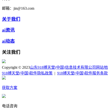
邮箱：
jin@163.com
关于我们
ai资讯
ai动态
关注我们
Copyright © 2023
山东918搏天堂(中国)信息技术有限公司
网站地
918搏天堂(中国)软件隐私政策
|
918搏天堂(中国)软件服务条款
获取方案
电话咨询