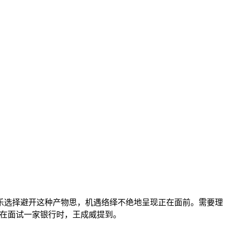
选择避开这种产物思，机遇络绎不绝地呈现正在面前。需要理
正在面试一家银行时，王成威提到。