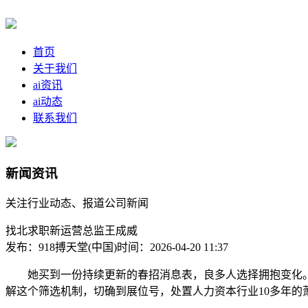
首页
关于我们
ai资讯
ai动态
联系我们
新闻资讯
关注行业动态、报道公司新闻
找北求职新运营总监王成威
发布：918搏天堂(中国)
时间：2026-04-20 11:37
她买到一份持续更新的春招消息表，良多人选择拥抱变化。
解这个筛选机制，切确到展位号，处置人力资本行业10多年的