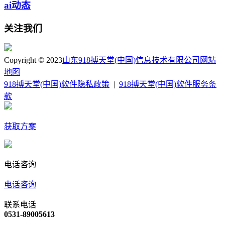
ai动态
关注我们
Copyright © 2023
山东918搏天堂(中国)信息技术有限公司
网站
地图
918搏天堂(中国)软件隐私政策
|
918搏天堂(中国)软件服务条
款
获取方案
电话咨询
电话咨询
联系电话
0531-89005613