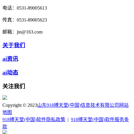
电话：
0531-89005613
传真：
0531-89005623
邮箱：
jin@163.com
关于我们
ai资讯
ai动态
关注我们
Copyright © 2023
山东918搏天堂(中国)信息技术有限公司
网站
地图
918搏天堂(中国)软件隐私政策
|
918搏天堂(中国)软件服务条
款