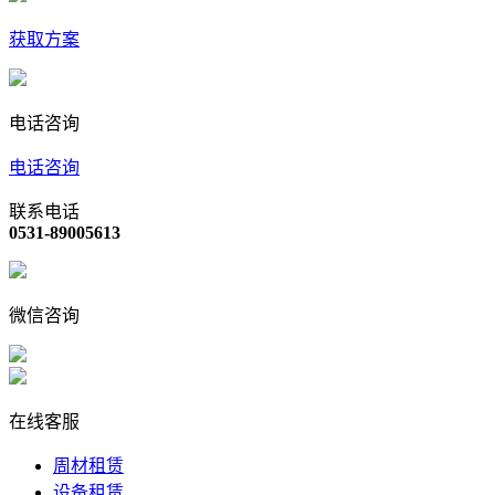
获取方案
电话咨询
电话咨询
联系电话
0531-89005613
微信咨询
在线客服
周材租赁
设备租赁