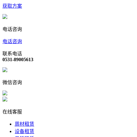
获取方案
电话咨询
电话咨询
联系电话
0531-89005613
微信咨询
在线客服
周材租赁
设备租赁