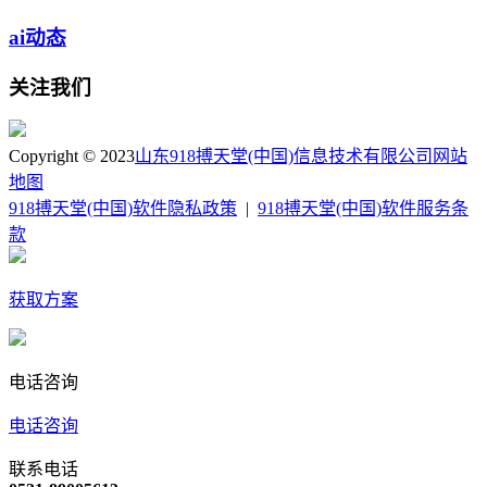
ai动态
关注我们
Copyright © 2023
山东918搏天堂(中国)信息技术有限公司
网站
地图
918搏天堂(中国)软件隐私政策
|
918搏天堂(中国)软件服务条
款
获取方案
电话咨询
电话咨询
联系电话