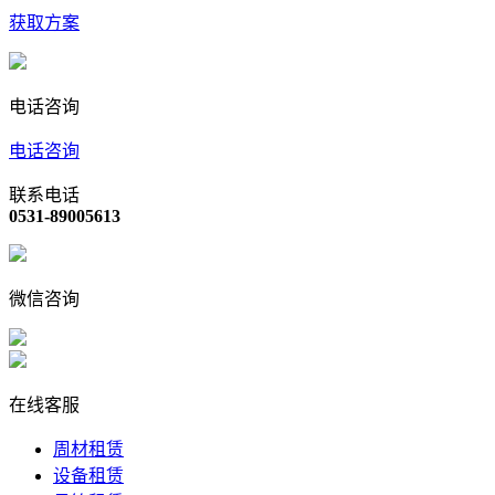
获取方案
电话咨询
电话咨询
联系电话
0531-89005613
微信咨询
在线客服
周材租赁
设备租赁