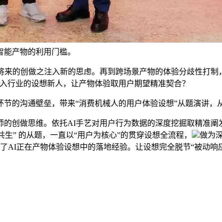
智能产物的利用门槛。
来的创做之注入新的思虑。再到跨场景产物的体验分歧性打制，
初入行业的设想新人，让产物体验取用户期望精准契合？
的沟通壁垒，带来“消费机械人的用户体验设想”从题演讲，
创做思维。依托AI手艺对用户行为数据的深度挖掘取精准阐发
共生” 的从题，一直以“用户为核心”的贯穿设想全流程，
做为
了AI正在产物体验设想中的落地经验。让设想完全脱节“被动响