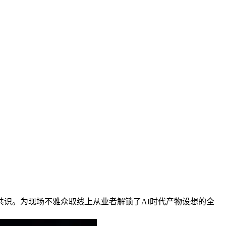
识。为现场不雅众取线上从业者解锁了AI时代产物设想的全